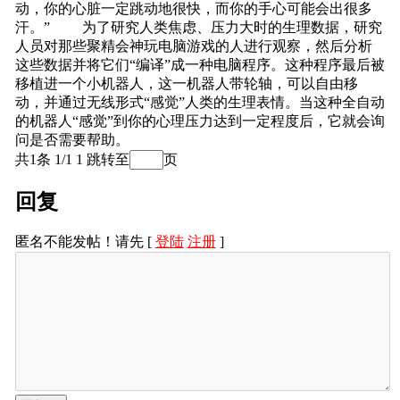
动，你的心脏一定跳动地很快，而你的手心可能会出很多
汗。” 为了研究人类焦虑、压力大时的生理数据，研究
人员对那些聚精会神玩电脑游戏的人进行观察，然后分析
这些数据并将它们“编译”成一种电脑程序。这种程序最后被
移植进一个小机器人，这一机器人带轮轴，可以自由移
动，并通过无线形式“感觉”人类的生理表情。当这种全自动
的机器人“感觉”到你的心理压力达到一定程度后，它就会询
问是否需要帮助。
共1条 1/1
1
跳转至
页
回复
匿名不能发帖！请先 [
登陆
注册
]