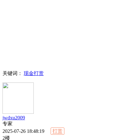
关键词：
现金打赏
jwdxu2009
专家
2025-07-26 18:48:19
打赏
2楼