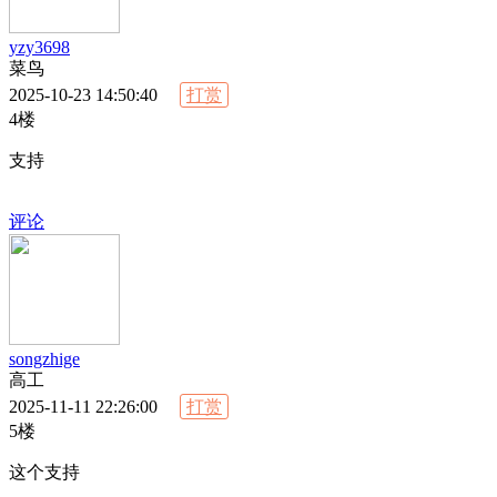
yzy3698
菜鸟
2025-10-23 14:50:40
打赏
4楼
支持
评论
songzhige
高工
2025-11-11 22:26:00
打赏
5楼
这个支持