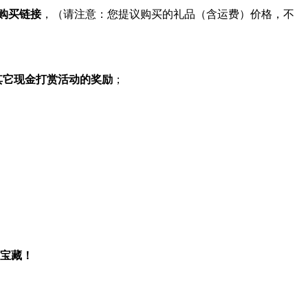
购买链接
，（请注意：您提议购买的礼品（含运费）价格，不
其它现金打赏活动的奖励
；
宝藏！