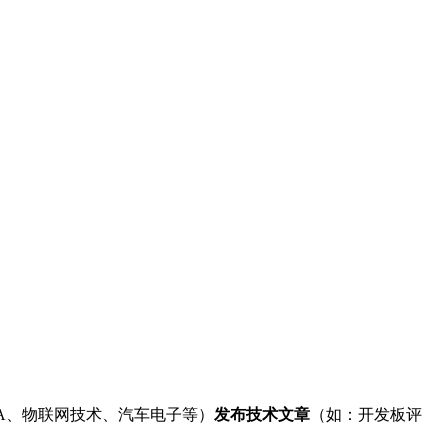
、FPGA、物联网技术、汽车电子等）
发布技术文章
（如：开发板评