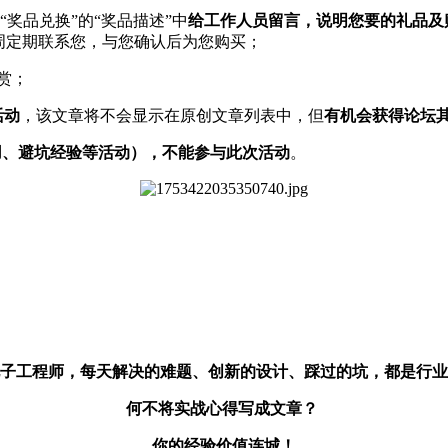
奖品兑换”的“奖品描述”中
给工作人员留言，说明您要的礼品及
周定期联系您，与您确认后为您购买；
赏；
活动
，该文章将不会显示在原创文章列表中，但
有机会获得论坛
用、避坑经验等活动），不能参与此次活动
。
子工程师，每天解决的难题、创新的设计、踩过的坑，都是行业
何不将实战心得写成文章？
你的经验价值连城！