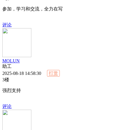
参加，学习和交流，全力在写
评论
MOLUN
助工
2025-08-18 14:58:30
打赏
3楼
强烈支持
评论