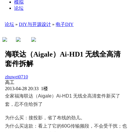
模拟
论坛
论坛
»
DIY与开源设计
»
电子DIY
海联达（Aigale）Ai-HD1 无线全高清
套件拆解
zhuwei0710
高工
2013-04-28 20:33 1楼
全家福海联达（Aigale）Ai-HD1 无线全高清套件新买了
套，忍不住给拆了
为什么买：接投影，省了布线的劲儿。
为什么买这款：看上了它的60G传输频段，不会受干扰；也