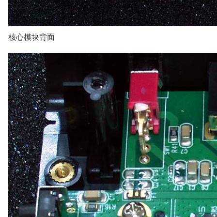
核心模块背面