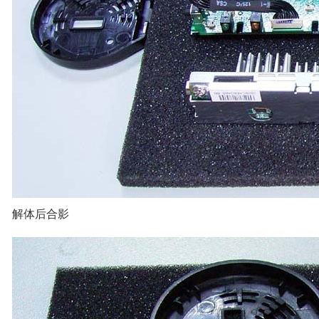
解体后合影