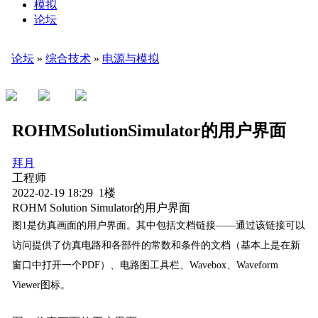
模拟
论坛
论坛
»
综合技术
»
电源与模拟
ROHMSolutionSimulator的用户界面
拜月
工程师
2022-02-19 18:29 1楼
ROHM Solution Simulator的用户界面
图1是仿真画面的用户界面。其中包括文档链接——通过该链接可以
访问提供了仿真电路和各部件的常数和条件的文档（基本上是在新
窗口中打开一个PDF）、电路图工具栏、Wavebox、Waveform
Viewer图标。