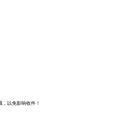
哦，以免影响收件！