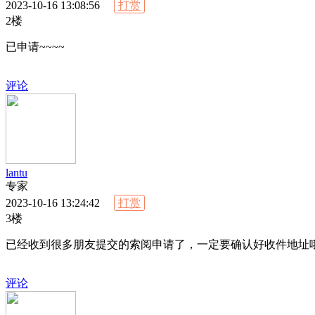
2023-10-16 13:08:56
打赏
2楼
已申请~~~~
评论
lantu
专家
2023-10-16 13:24:42
打赏
3楼
已经收到很多朋友提交的索阅申请了，一定要确认好收件地址
评论