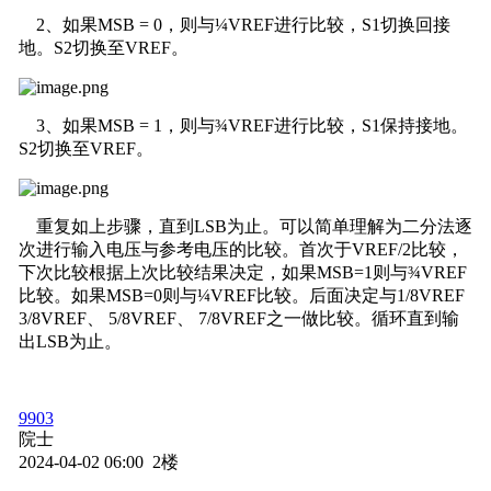
2、如果MSB = 0，则与¼VREF进行比较，S1切换回接
地。S2切换至VREF。
3、如果MSB = 1，则与¾VREF进行比较，S1保持接地。
S2切换至VREF。
重复如上步骤，直到LSB为止。可以简单理解为二分法逐
次进行输入电压与参考电压的比较。首次于VREF/2比较，
下次比较根据上次比较结果决定，如果MSB=1则与¾VREF
比较。如果MSB=0则与¼VREF比较。后面决定与1/8VREF
3/8VREF、 5/8VREF、 7/8VREF之一做比较。循环直到输
出LSB为止。
9903
院士
2024-04-02 06:00 2楼