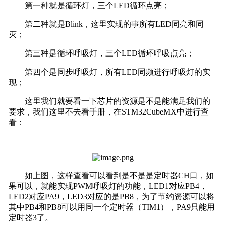
第一种就是循环灯，三个LED循环点亮；
第二种就是Blink，这里实现的事所有LED同亮和同
灭；
第三种是循环呼吸灯，三个LED循环呼吸点亮；
第四个是同步呼吸灯，所有LED同频进行呼吸灯的实
现；
这里我们就要看一下芯片的资源是不是能满足我们的
要求，我们这里不去看手册，在STM32CubeMX中进行查
看：
如上图，这样查看可以看到是不是是定时器CH口，如
果可以，就能实现PWM呼吸灯的功能，LED1对应PB4，
LED2对应PA9，LED3对应的是PB8，为了节约资源可以将
其中PB4和PB8可以用同一个定时器（TIM1），PA9只能用
定时器3了。