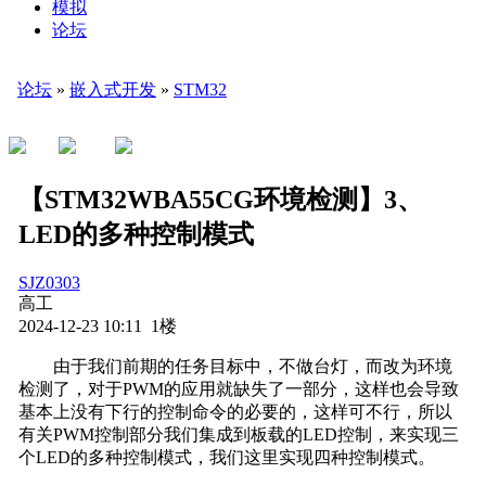
模拟
论坛
论坛
»
嵌入式开发
»
STM32
【STM32WBA55CG环境检测】3、
LED的多种控制模式
SJZ0303
高工
2024-12-23 10:11 1楼
由于我们前期的任务目标中，不做台灯，而改为环境
检测了，对于PWM的应用就缺失了一部分，这样也会导致
基本上没有下行的控制命令的必要的，这样可不行，所以
有关PWM控制部分我们集成到板载的LED控制，来实现三
个LED的多种控制模式，我们这里实现四种控制模式。