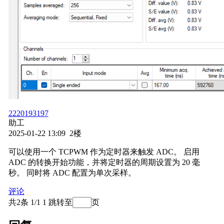
2220193197
助工
2025-01-22 13:09 2楼
可以使用一个 TCPWM 作为定时器来触发 ADC。 启用
ADC 的转换开始功能，并将定时器的周期设置为 20 毫
秒。 同时将 ADC 配置为单次采样。
评论
共2条 1/1
1
跳转至
页