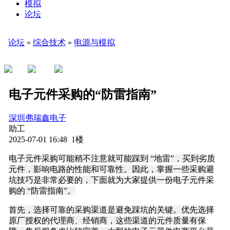
模拟
论坛
论坛
»
综合技术
»
电源与模拟
电子元件采购的“防雷指南”
深圳弗瑞鑫电子
助工
2025-07-01 16:48 1楼
电子元件采购可能稍不注意就可能踩到 “地雷”，买到劣质
元件，影响电路的性能和可靠性。因此，掌握一些采购避
坑技巧是非常必要的，下面就为大家提供一份电子元件采
购的 “防雷指南”。
首先，选择可靠的采购渠道是避免踩坑的关键。优先选择
原厂授权的代理商、经销商，这些渠道的元件质量有保