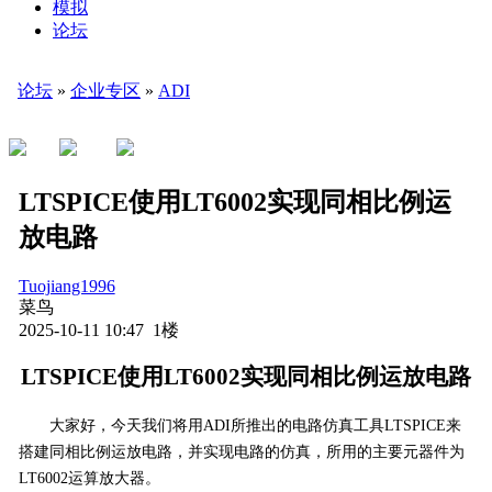
模拟
论坛
论坛
»
企业专区
»
ADI
LTSPICE使用LT6002实现同相比例运
放电路
Tuojiang1996
菜鸟
2025-10-11 10:47 1楼
LTSPICE使用LT6002实现同相比例运放电路
大家好，今天我们将用
ADI所推出的电路仿真工具LTSPICE来
搭建同相比例运放电路，并实现电路的仿真，所用的主要元器件为
LT6002运算放大器。