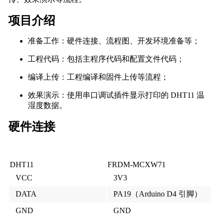
项目介绍
准备工作：硬件连接、流程图、开发环境准备等；
工程代码：包括主程序代码和配置文件代码；
编译上传：工程编译和固件上传等流程；
效果演示：使用串口调试插件显示打印的 DHT11 温
湿度数据。
硬件连接
DHT11
FRDM-MCXW71
VCC
3V3
DATA
PA19（Arduino D4 引脚）
GND
GND