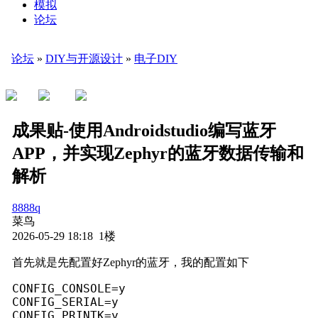
模拟
论坛
论坛
»
DIY与开源设计
»
电子DIY
成果贴-使用Androidstudio编写蓝牙
APP，并实现Zephyr的蓝牙数据传输和
解析
8888q
菜鸟
2026-05-29 18:18 1楼
首先就是先配置好Zephyr的蓝牙，我的配置如下
CONFIG_CONSOLE=y

CONFIG_SERIAL=y

CONFIG_PRINTK=y
