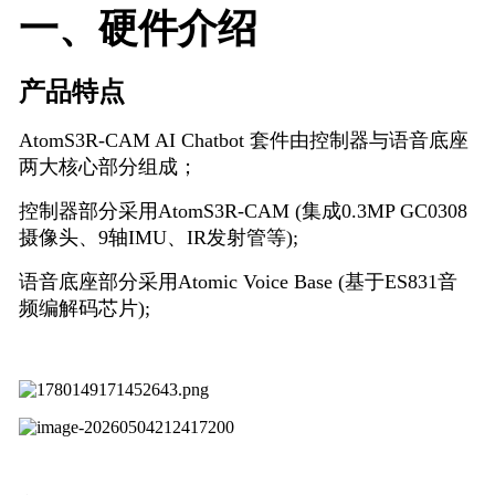
一、硬件介绍
产品特点
AtomS3R-CAM AI Chatbot 套件由控制器与语音底座
两大核心部分组成；
控制器部分采用AtomS3R-CAM (集成0.3MP GC0308
摄像头、9轴IMU、IR发射管等);
语音底座部分采用Atomic Voice Base (基于ES831音
频编解码芯片);